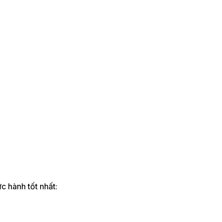
c hành tốt nhất: