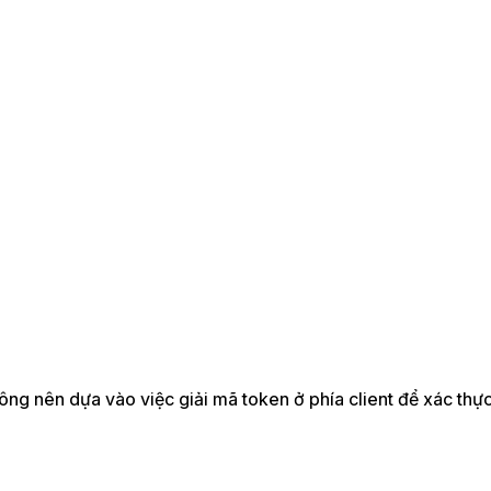
ng nên dựa vào việc giải mã token ở phía client để xác thự