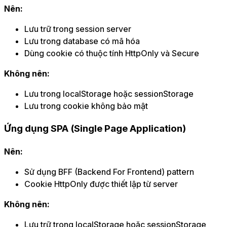
Nên:
Lưu trữ trong session server
Lưu trong database có mã hóa
Dùng cookie có thuộc tính HttpOnly và Secure
Không nên:
Lưu trong localStorage hoặc sessionStorage
Lưu trong cookie không bảo mật
Ứng dụng SPA (Single Page Application)
Nên:
Sử dụng BFF (Backend For Frontend) pattern
Cookie HttpOnly được thiết lập từ server
Không nên:
Lưu trữ trong localStorage hoặc sessionStorage