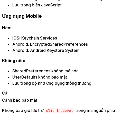
Lưu trong biến JavaScript
Ứng dụng Mobile
Nên:
iOS: Keychain Services
Android: EncryptedSharedPreferences
Android: Android Keystore System
Không nên:
SharedPreferences không mã hóa
UserDefaults không bảo mật
Lưu trong bộ nhớ ứng dụng thông thường
Cảnh báo bảo mật
Không bao giờ lưu trữ
trong mã nguồn phía
client_secret