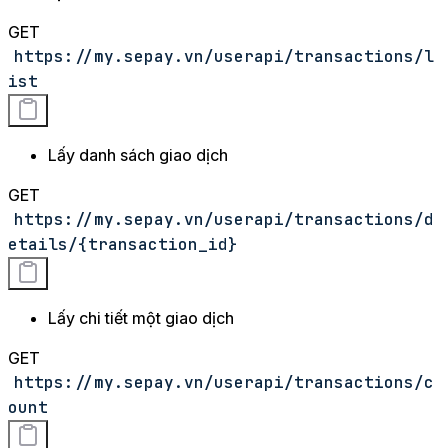
GET
https://my.sepay.vn/userapi/transactions/l
ist
Lấy danh sách giao dịch
GET
https://my.sepay.vn/userapi/transactions/d
etails/{transaction_id}
Lấy chi tiết một giao dịch
GET
https://my.sepay.vn/userapi/transactions/c
ount