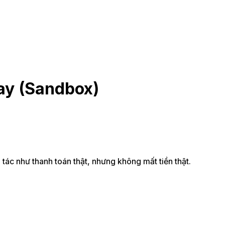
ay (Sandbox)
tác như thanh toán thật, nhưng không mất tiền thật.