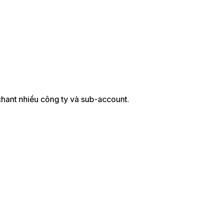
hant nhiều công ty và sub-account.