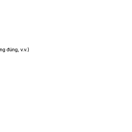
ng đúng, v.v.)