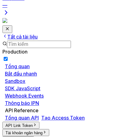
—
Tất cả tài liệu
Production
Tổng quan
Bắt đầu nhanh
Sandbox
SDK JavaScript
Webhook Events
Thông báo IPN
API Reference
Tổng quan API
Tạo Access Token
API Link Token
Tài khoản ngân hàng